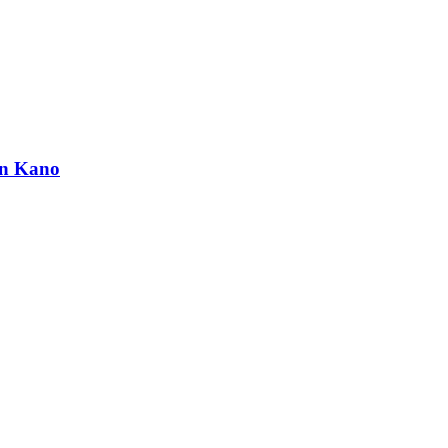
an Kano