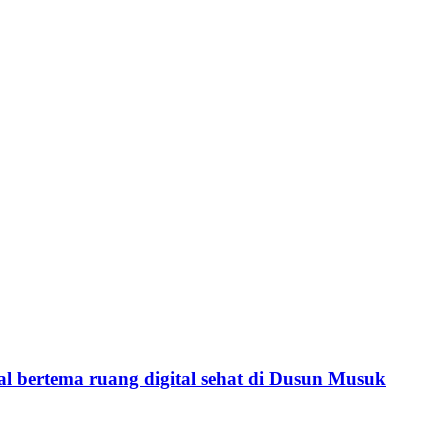
 bertema ruang digital sehat di Dusun Musuk