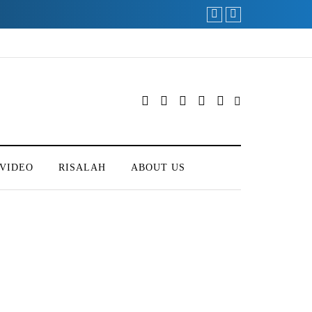
VIDEO
RISALAH
ABOUT US