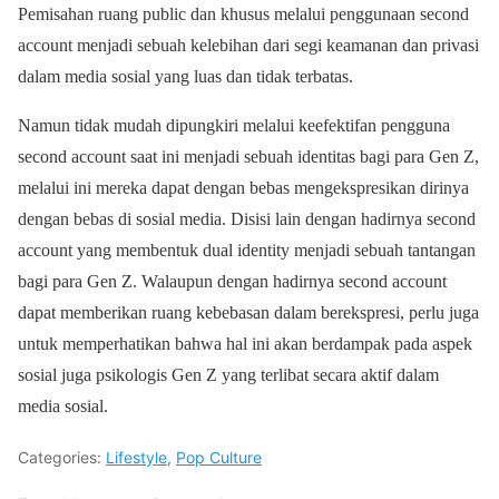
Pemisahan ruang public dan khusus melalui penggunaan second
account menjadi sebuah kelebihan dari segi keamanan dan privasi
dalam media sosial yang luas dan tidak terbatas.
Namun tidak mudah dipungkiri melalui keefektifan pengguna
second account saat ini menjadi sebuah identitas bagi para Gen Z,
melalui ini mereka dapat dengan bebas mengekspresikan dirinya
dengan bebas di sosial media. Disisi lain dengan hadirnya second
account yang membentuk dual identity menjadi sebuah tantangan
bagi para Gen Z. Walaupun dengan hadirnya second account
dapat memberikan ruang kebebasan dalam berekspresi, perlu juga
untuk memperhatikan bahwa hal ini akan berdampak pada aspek
sosial juga psikologis Gen Z yang terlibat secara aktif dalam
media sosial.
Categories:
Lifestyle
,
Pop Culture