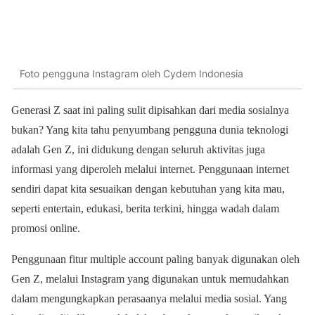
Foto pengguna Instagram oleh Cydem Indonesia
Generasi Z saat ini paling sulit dipisahkan dari media sosialnya
bukan? Yang kita tahu penyumbang pengguna dunia teknologi
adalah Gen Z, ini didukung dengan seluruh aktivitas juga
informasi yang diperoleh melalui internet. Penggunaan internet
sendiri dapat kita sesuaikan dengan kebutuhan yang kita mau,
seperti entertain, edukasi, berita terkini, hingga wadah dalam
promosi online.
Penggunaan fitur multiple account paling banyak digunakan oleh
Gen Z, melalui Instagram yang digunakan untuk memudahkan
dalam mengungkapkan perasaanya melalui media sosial. Yang