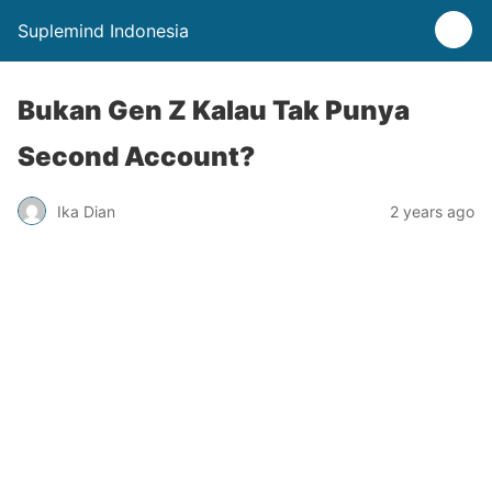
Suplemind Indonesia
Bukan Gen Z Kalau Tak Punya
Second Account?
Ika Dian
2 years ago