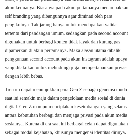
akun keduanya. Biasanya pada akun pertamanya menampakkan
self branding yang dibangunnya agar diminati oleh para
pengikutnya. Tak jarang hanya untuk mendapatkan validasi
tertentu dari pandangan umum, sedangkan pada second account
digunakan untuk berbagi konten tidak layak dan kurang pas
dipamerkan di akun pertamanya. Maka alasan utama dibalik
penggunaan second account pada akun Instagram adalah upaya
yang dilakukan untuk melindungi juga mempertahankan privasi
dengan lebih bebas.
Tren ini dapat menunjukkan para Gen Z sebagai generasi muda
saat ini semakin maju dalam pengelolaan media sosial di dunia
digital. Gen Z mampu menciptakan keseimbangan yang selaras
antara kebutuhan berbagi dan menjaga privasi pada akun media
sosialnya. Karena di era saat ini berbagai celah dapat digunakan
sebagai modal kejahatan, khusunya mengenai identitas dirinya.