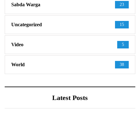
Sabda Warga
23
Uncategorized
15
Video
5
World
38
Latest Posts