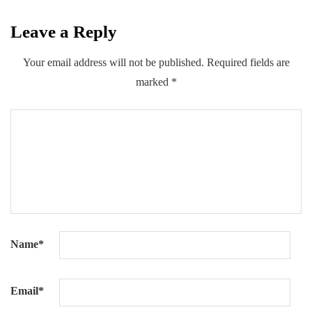
SUBSCRIBE
Leave a Reply
Your email address will not be published.
Required fields are
marked
*
Name
*
Email
*