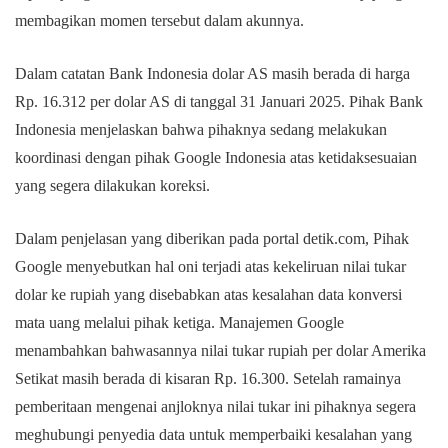
membagikan momen tersebut dalam akunnya.
Dalam catatan Bank Indonesia dolar AS masih berada di harga
Rp. 16.312 per dolar AS di tanggal 31 Januari 2025. Pihak Bank
Indonesia menjelaskan bahwa pihaknya sedang melakukan
koordinasi dengan pihak Google Indonesia atas ketidaksesuaian
yang segera dilakukan koreksi.
Dalam penjelasan yang diberikan pada portal detik.com, Pihak
Google menyebutkan hal oni terjadi atas kekeliruan nilai tukar
dolar ke rupiah yang disebabkan atas kesalahan data konversi
mata uang melalui pihak ketiga. Manajemen Google
menambahkan bahwasannya nilai tukar rupiah per dolar Amerika
Setikat masih berada di kisaran Rp. 16.300. Setelah ramainya
pemberitaan mengenai anjloknya nilai tukar ini pihaknya segera
meghubungi penyedia data untuk memperbaiki kesalahan yang