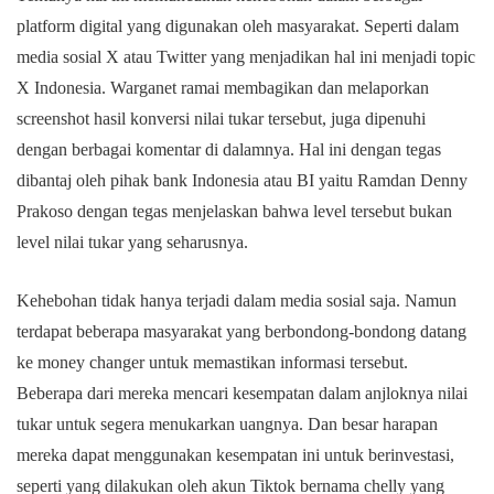
platform digital yang digunakan oleh masyarakat. Seperti dalam
media sosial X atau Twitter yang menjadikan hal ini menjadi topic
X Indonesia. Warganet ramai membagikan dan melaporkan
screenshot hasil konversi nilai tukar tersebut, juga dipenuhi
dengan berbagai komentar di dalamnya. Hal ini dengan tegas
dibantaj oleh pihak bank Indonesia atau BI yaitu Ramdan Denny
Prakoso dengan tegas menjelaskan bahwa level tersebut bukan
level nilai tukar yang seharusnya.
Kehebohan tidak hanya terjadi dalam media sosial saja. Namun
terdapat beberapa masyarakat yang berbondong-bondong datang
ke money changer untuk memastikan informasi tersebut.
Beberapa dari mereka mencari kesempatan dalam anjloknya nilai
tukar untuk segera menukarkan uangnya. Dan besar harapan
mereka dapat menggunakan kesempatan ini untuk berinvestasi,
seperti yang dilakukan oleh akun Tiktok bernama chelly yang