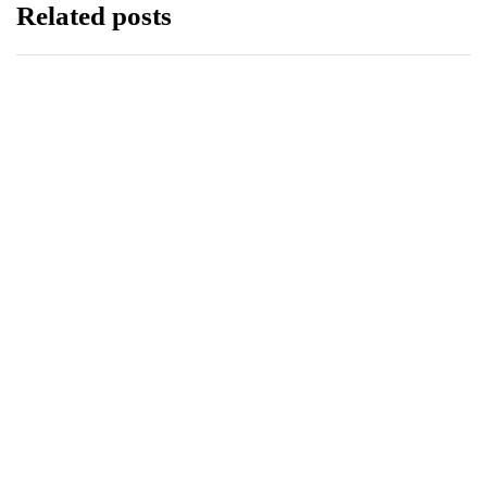
Related posts
NEWS