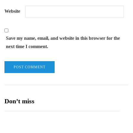
Website
Save my name, email, and website in this browser for the
next time I comment.
Don’t miss