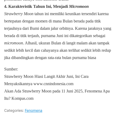
4. Karakteristik Tahun Ini, Menjadi
Micromoon
Strawberry Moon
tahun ini memiliki keunikan tersendiri karena
bertepatan dengan momen di mana Bulan berada pada titik
terjauhnya dari Bumi dalam jalur orbitnya. Karena jaraknya yang
berada di titik terjauh, purnama Juni ini dikategorikan sebagai
micromoon
. Alhasil, ukuran Bulan di langit malam akan tampak
sedikit lebih kecil dan cahayanya akan terlihat sedikit lebih redup
jika dibandingkan dengan rata-rata bulan purnama biasa
Sumber:
Strawberry Moon Hiasi Langit Akhir Juni, Ini Cara
Menyaksikannya www.cnnindonesia.com
Akan Ada Strawberry Moon pada 11 Juni 2025, Fenomena Apa
Itu? Kompas.com
Categories:
Fenomena