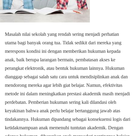
Masalah nilai sekolah yang rendah sering menjadi perhatian
utama bagi banyak orang tua. Tidak sedikit dari mereka yang
merespons kondisi ini dengan memberikan hukuman kepada
anak, baik berupa larangan bermain, pembatasan akses ke
perangkat elektronik, atau bentuk hukuman lainnya. Hukuman
dianggap sebagai salah satu cara untuk mendisiplinkan anak dan
mendorong mereka agar lebih giat belajar. Namun, efektivitas
metode ini dalam meningkatkan prestasi akademik masih menjadi
perdebatan. Pemberian hukuman sering kali dilandasi oleh
keyakinan bahwa anak perlu belajar bertanggung jawab atas
tindakannya. Hukuman dipandang sebagai konsekuensi logis dari
ketidakmampuan anak memenuhi tuntutan akademik. Dengan