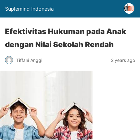
Suplemind Indonesia
Efektivitas Hukuman pada Anak
dengan Nilai Sekolah Rendah
Tiffani Anggi
2 years ago