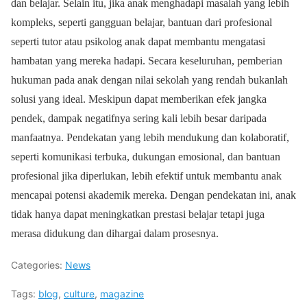
dan belajar. Selain itu, jika anak menghadapi masalah yang lebih
kompleks, seperti gangguan belajar, bantuan dari profesional
seperti tutor atau psikolog anak dapat membantu mengatasi
hambatan yang mereka hadapi. Secara keseluruhan, pemberian
hukuman pada anak dengan nilai sekolah yang rendah bukanlah
solusi yang ideal. Meskipun dapat memberikan efek jangka
pendek, dampak negatifnya sering kali lebih besar daripada
manfaatnya. Pendekatan yang lebih mendukung dan kolaboratif,
seperti komunikasi terbuka, dukungan emosional, dan bantuan
profesional jika diperlukan, lebih efektif untuk membantu anak
mencapai potensi akademik mereka. Dengan pendekatan ini, anak
tidak hanya dapat meningkatkan prestasi belajar tetapi juga
merasa didukung dan dihargai dalam prosesnya.
Categories:
News
Tags:
blog
,
culture
,
magazine