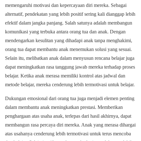
memengaruhi motivasi dan kepercayaan diri mereka. Sebagai
alternatif, pendekatan yang lebih positif sering kali dianggap lebih
efektif dalam jangka panjang. Salah satunya adalah membangun
komunikasi yang terbuka antara orang tua dan anak. Dengan
mendengarkan kesulitan yang dihadapi anak tanpa menghakimi,
orang tua dapat membantu anak menemukan solusi yang sesuai.
Selain itu, melibatkan anak dalam menyusun rencana belajar juga
dapat meningkatkan rasa tanggung jawab mereka terhadap proses
belajar. Ketika anak merasa memiliki kontrol atas jadwal dan
metode belajar, mereka cenderung lebih termotivasi untuk belajar.
Dukungan emosional dari orang tua juga menjadi elemen penting
dalam membantu anak meningkatkan prestasi. Memberikan
penghargaan atas usaha anak, terlepas dari hasil akhirnya, dapat
membangun rasa percaya diri mereka. Anak yang merasa dihargai
atas usahanya cenderung lebih termotivasi untuk terus mencoba