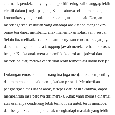
alternatif, pendekatan yang lebih positif sering kali dianggap lebih
efektif dalam jangka panjang. Salah satunya adalah membangun
komunikasi yang terbuka antara orang tua dan anak. Dengan
mendengarkan kesulitan yang dihadapi anak tanpa menghakimi,
orang tua dapat membantu anak menemukan solusi yang sesuai.
Selain itu, melibatkan anak dalam menyusun rencana belajar juga
dapat meningkatkan rasa tanggung jawab mereka terhadap proses
belajar. Ketika anak merasa memiliki kontrol atas jadwal dan
metode belajar, mereka cenderung lebih termotivasi untuk belajar.
Dukungan emosional dari orang tua juga menjadi elemen penting
dalam membantu anak meningkatkan prestasi. Memberikan
penghargaan atas usaha anak, terlepas dari hasil akhirnya, dapat
membangun rasa percaya diri mereka. Anak yang merasa dihargai
atas usahanya cenderung lebih termotivasi untuk terus mencoba
dan belajar. Selain itu, jika anak menghadapi masalah yang lebih