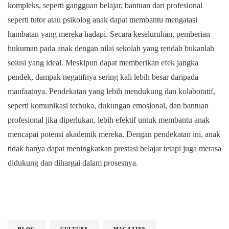
kompleks, seperti gangguan belajar, bantuan dari profesional
seperti tutor atau psikolog anak dapat membantu mengatasi
hambatan yang mereka hadapi. Secara keseluruhan, pemberian
hukuman pada anak dengan nilai sekolah yang rendah bukanlah
solusi yang ideal. Meskipun dapat memberikan efek jangka
pendek, dampak negatifnya sering kali lebih besar daripada
manfaatnya. Pendekatan yang lebih mendukung dan kolaboratif,
seperti komunikasi terbuka, dukungan emosional, dan bantuan
profesional jika diperlukan, lebih efektif untuk membantu anak
mencapai potensi akademik mereka. Dengan pendekatan ini, anak
tidak hanya dapat meningkatkan prestasi belajar tetapi juga merasa
didukung dan dihargai dalam prosesnya.
BLOG
CULTURE
MAGAZINE