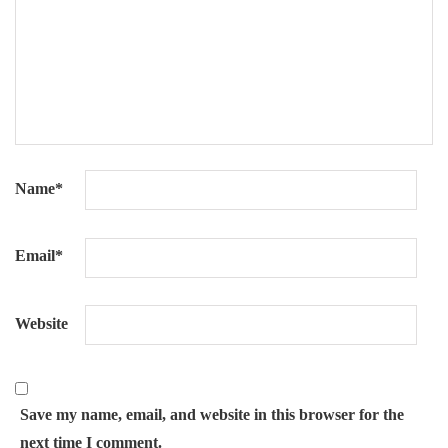
Name
*
Email
*
Website
Save my name, email, and website in this browser for the
next time I comment.