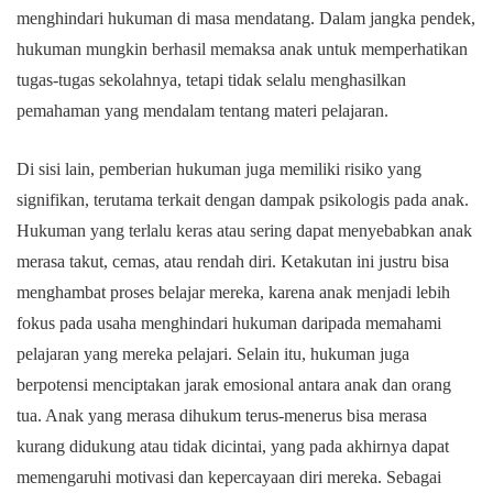
menghindari hukuman di masa mendatang. Dalam jangka pendek,
hukuman mungkin berhasil memaksa anak untuk memperhatikan
tugas-tugas sekolahnya, tetapi tidak selalu menghasilkan
pemahaman yang mendalam tentang materi pelajaran.
Di sisi lain, pemberian hukuman juga memiliki risiko yang
signifikan, terutama terkait dengan dampak psikologis pada anak.
Hukuman yang terlalu keras atau sering dapat menyebabkan anak
merasa takut, cemas, atau rendah diri. Ketakutan ini justru bisa
menghambat proses belajar mereka, karena anak menjadi lebih
fokus pada usaha menghindari hukuman daripada memahami
pelajaran yang mereka pelajari. Selain itu, hukuman juga
berpotensi menciptakan jarak emosional antara anak dan orang
tua. Anak yang merasa dihukum terus-menerus bisa merasa
kurang didukung atau tidak dicintai, yang pada akhirnya dapat
memengaruhi motivasi dan kepercayaan diri mereka. Sebagai