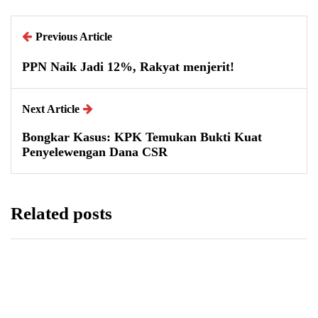
Previous Article
PPN Naik Jadi 12%, Rakyat menjerit!
Next Article
Bongkar Kasus: KPK Temukan Bukti Kuat
Penyelewengan Dana CSR
Related posts