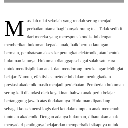
M
asalah nilai sekolah yang rendah sering menjadi
perhatian utama bagi banyak orang tua. Tidak sedikit
dari mereka yang merespons kondisi ini dengan
memberikan hukuman kepada anak, baik berupa larangan
bermain, pembatasan akses ke perangkat elektronik, atau bentuk
hukuman lainnya. Hukuman dianggap sebagai salah satu cara
untuk mendisiplinkan anak dan mendorong mereka agar lebih giat
belajar. Namun, efektivitas metode ini dalam meningkatkan
prestasi akademik masih menjadi perdebatan. Pemberian hukuman
sering kali dilandasi oleh keyakinan bahwa anak perlu belajar
bertanggung jawab atas tindakannya. Hukuman dipandang
sebagai konsekuensi logis dari ketidakmampuan anak memenuhi
tuntutan akademik. Dengan adanya hukuman, diharapkan anak
menyadari pentingnya belajar dan memperbaiki sikapnya untuk