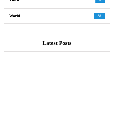
World
38
Latest Posts