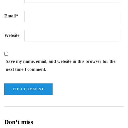
Email
*
Website
Save my name, email, and website in this browser for the
next time I comment.
Don’t miss