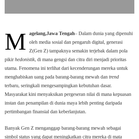
M
agelang,Jawa Tengah
– Dalam dunia yang dipenuhi
oleh media sosial dan pengaruh digital, generasi
Z(Gen Z) tampaknya semakin terjebak dalam pola
pikir
hedonistik
, di mana gengsi dan citra diri menjadi prioritas
utama. Fenomena ini terlihat dari kecenderungan mereka untuk
menghabiskan uang pada barang-barang mewah dan
trend
terbaru, seringkali mengesampingkan kebutuhan dasar.
Masyarakat kini menyaksikan pergeseran nilai di mana kepuasan
instan dan penampilan di dunia maya lebih penting daripada
pertimbangan finansial dan keberlanjutan.
Banyak Gen Z menganggap barang-barang mewah sebagai
simbol status yang dapat meningkatkan citra mereka di mata