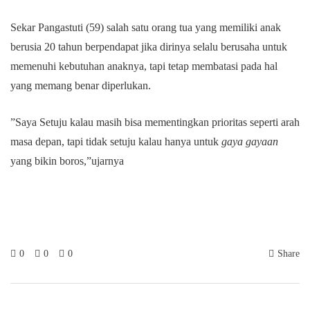
Sekar Pangastuti (59) salah satu orang tua yang memiliki anak
berusia 20 tahun berpendapat jika dirinya selalu berusaha untuk
memenuhi kebutuhan anaknya, tapi tetap membatasi pada hal
yang memang benar diperlukan.
”Saya Setuju kalau masih bisa mementingkan prioritas seperti arah
masa depan, tapi tidak setuju kalau hanya untuk
gaya gayaan
yang bikin boros,”ujarnya
0
0
0
Share