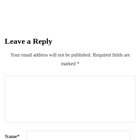
SUBSCRIBE
Leave a Reply
Your email address will not be published.
Required fields are
marked
*
Name
*