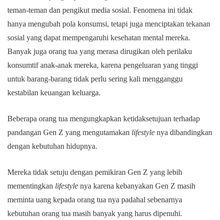
teman-teman dan pengikut media sosial. Fenomena ini tidak
hanya mengubah pola konsumsi, tetapi juga menciptakan tekanan
sosial yang dapat mempengaruhi kesehatan mental mereka.
Banyak juga orang tua yang merasa dirugikan oleh perilaku
konsumtif anak-anak mereka, karena pengeluaran yang tinggi
untuk barang-barang tidak perlu sering kali mengganggu
kestabilan keuangan keluarga.
Beberapa orang tua mengungkapkan ketidaksetujuan terhadap
pandangan Gen Z yang mengutamakan
lifestyle
nya dibandingkan
dengan kebutuhan hidupnya.
Mereka tidak setuju dengan pemikiran Gen Z yang lebih
mementingkan
lifestyle
nya karena kebanyakan Gen Z masih
meminta uang kepada orang tua nya padahal sebenarnya
kebutuhan orang tua masih banyak yang harus dipenuhi.