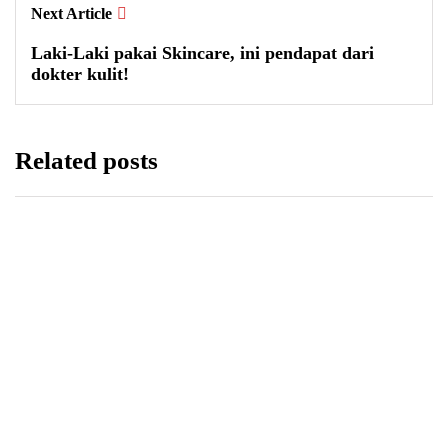
Next Article
Laki-Laki pakai Skincare, ini pendapat dari
dokter kulit!
Related posts