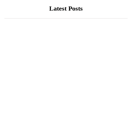
Latest Posts
UNCATEGORIZED