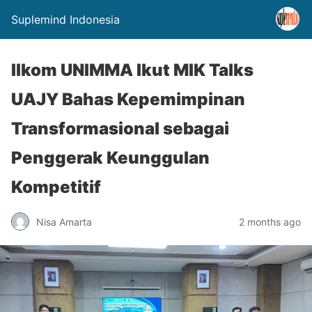
Suplemind Indonesia
Ilkom UNIMMA Ikut MIK Talks
UAJY Bahas Kepemimpinan
Transformasional sebagai
Penggerak Keunggulan
Kompetitif
Nisa Amarta
2 months ago