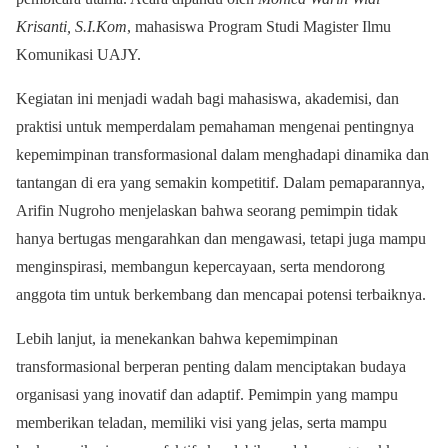
Krisanti, S.I.Kom
, mahasiswa Program Studi Magister Ilmu
Komunikasi UAJY.
Kegiatan ini menjadi wadah bagi mahasiswa, akademisi, dan
praktisi untuk memperdalam pemahaman mengenai pentingnya
kepemimpinan transformasional dalam menghadapi dinamika dan
tantangan di era yang semakin kompetitif. Dalam pemaparannya,
Arifin Nugroho menjelaskan bahwa seorang pemimpin tidak
hanya bertugas mengarahkan dan mengawasi, tetapi juga mampu
menginspirasi, membangun kepercayaan, serta mendorong
anggota tim untuk berkembang dan mencapai potensi terbaiknya.
Lebih lanjut, ia menekankan bahwa kepemimpinan
transformasional berperan penting dalam menciptakan budaya
organisasi yang inovatif dan adaptif. Pemimpin yang mampu
memberikan teladan, memiliki visi yang jelas, serta mampu